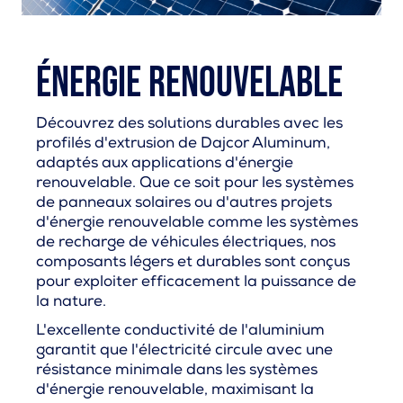
Énergie renouvelable
Découvrez des solutions durables avec les
profilés d'extrusion de Dajcor Aluminum,
adaptés aux applications d'énergie
renouvelable. Que ce soit pour les systèmes
de panneaux solaires ou d'autres projets
d'énergie renouvelable comme les systèmes
de recharge de véhicules électriques, nos
composants légers et durables sont conçus
pour exploiter efficacement la puissance de
la nature.
L'excellente conductivité de l'aluminium
garantit que l'électricité circule avec une
résistance minimale dans les systèmes
d'énergie renouvelable, maximisant la