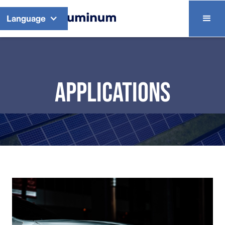
Language
Applications