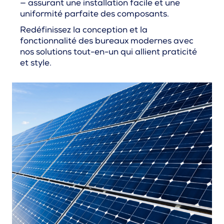
— assurant une installation facile et une
uniformité parfaite des composants.
Redéfinissez la conception et la
fonctionnalité des bureaux modernes avec
nos solutions tout-en-un qui allient praticité
et style.