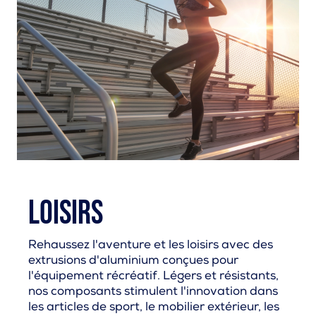
Loisirs
Rehaussez l'aventure et les loisirs avec des
extrusions d'aluminium conçues pour
l'équipement récréatif. Légers et résistants,
nos composants stimulent l'innovation dans
les articles de sport, le mobilier extérieur, les