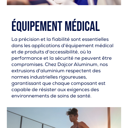
Équipement médical
La précision et la fiabilité sont essentielles
dans les applications d'équipement médical
et de produits d'accessibilité, où la
performance et la sécurité ne peuvent être
compromises. Chez Dajcor Aluminum, nos
extrusions d'aluminium respectent des
normes industrielles rigoureuses,
garantissant que chaque composant est
capable de résister aux exigences des
environnements de soins de santé.