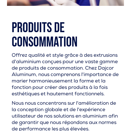
Produits de
consommation
Offrez qualité et style grâce à des extrusions
d'aluminium conçues pour une vaste gamme
de produits de consommation. Chez Dajcor
Aluminum, nous comprenons l'importance de
marier harmonieusement la forme et la
fonction pour créer des produits à la fois
esthétiques et hautement fonctionnels.
Nous nous concentrons sur l'amélioration de
la conception globale et de l'expérience
utilisateur de nos solutions en aluminium afin
de garantir que nous répondons aux normes
de performance les plus élevées.