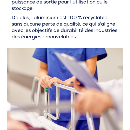
puissance de sortie pour l'utilisation ou le
stockage.
De plus, l'aluminium est 100 % recyclable
sans aucune perte de qualité, ce qui s'aligne
avec les objectifs de durabilité des industries
des énergies renouvelables.