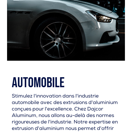
Automobile
Stimulez l'innovation dans l'industrie
automobile avec des extrusions d'aluminium
conçues pour l'excellence. Chez Dajcor
Aluminum, nous allons au-delà des normes
rigoureuses de l'industrie. Notre expertise en
extrusion d'aluminium nous permet d'offrir