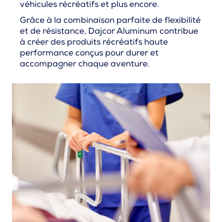
véhicules récréatifs et plus encore.
Grâce à la combinaison parfaite de flexibilité
et de résistance, Dajcor Aluminum contribue
à créer des produits récréatifs haute
performance conçus pour durer et
accompagner chaque aventure.