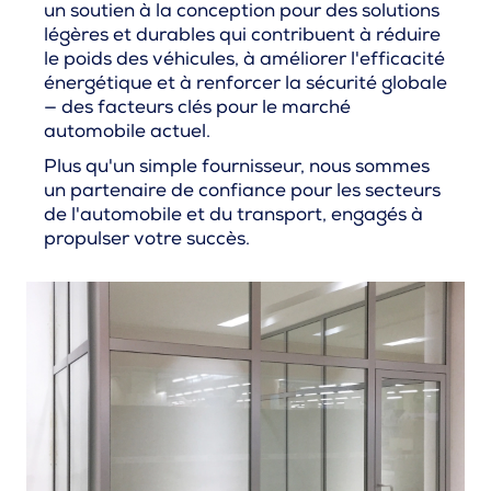
un soutien à la conception pour des solutions
légères et durables qui contribuent à réduire
le poids des véhicules, à améliorer l'efficacité
énergétique et à renforcer la sécurité globale
— des facteurs clés pour le marché
automobile actuel.
Plus qu'un simple fournisseur, nous sommes
un partenaire de confiance pour les secteurs
de l'automobile et du transport, engagés à
propulser votre succès.