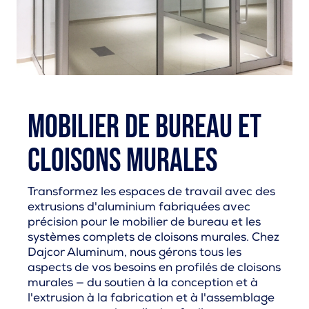
Mobilier de bureau et
cloisons murales
Transformez les espaces de travail avec des
extrusions d'aluminium fabriquées avec
précision pour le mobilier de bureau et les
systèmes complets de cloisons murales. Chez
Dajcor Aluminum, nous gérons tous les
aspects de vos besoins en profilés de cloisons
murales — du soutien à la conception et à
l'extrusion à la fabrication et à l'assemblage