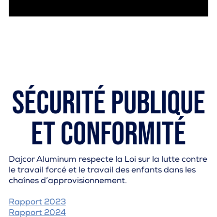
Sécurité publique
et conformité
Dajcor Aluminum respecte la Loi sur la lutte contre
le travail forcé et le travail des enfants dans les
chaînes d’approvisionnement.
Rapport 2023
Rapport 2024