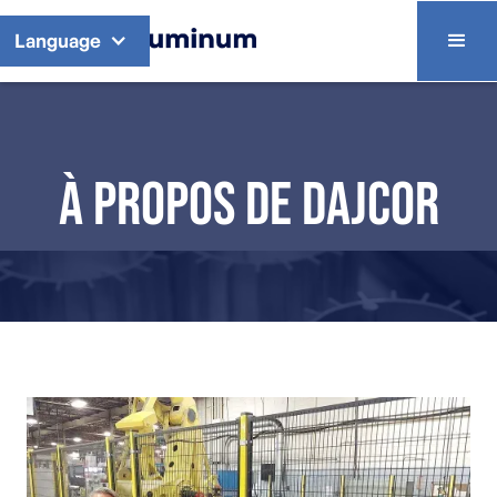
Language
À propos de Dajcor