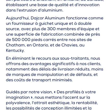
établissant une base de qualité et d'innovation
dans l'extrusion d'aluminium.
Aujourd'hui, Dajcor Aluminum fonctionne comme
un fournisseur à guichet unique et à double
source, avec plus de 300 membres d'équipe et
une superficie de fabrication combinée de près
de 500 000 pieds carrés entre nos sites de
Chatham, en Ontario, et de Chavies, au
Kentucky.
En éliminant le recours aux sous-traitants, nous
offrons des avantages significatifs à nos clients,
notamment des délais de livraison réduits, moins
de marques de manipulation et de défauts, et
des coûts de transport minimisés.
Guidés par notre vision, « Des profilés à votre
imagination », nous mettons l'accent sur la
polyvalence, l'attrait esthétique, la rentabilité,
les possibilités de conception illimitées et la