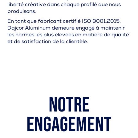
liberté créative dans chaque profilé que nous
produisons.
En tant que fabricant certifié ISO 9001:2015,
Dajcor Aluminum demeure engagé à maintenir
les normes les plus élevées en matière de qualité
et de satisfaction de la clientèle.
Notre
engagement