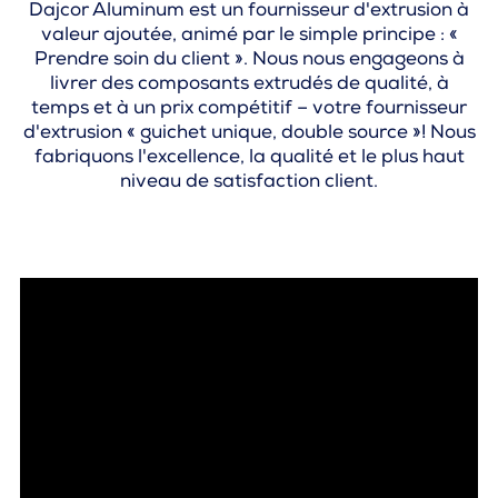
Dajcor Aluminum est un fournisseur d'extrusion à
valeur ajoutée, animé par le simple principe : «
Prendre soin du client ». Nous nous engageons à
livrer des composants extrudés de qualité, à
temps et à un prix compétitif – votre fournisseur
d'extrusion « guichet unique, double source »! Nous
fabriquons l'excellence, la qualité et le plus haut
niveau de satisfaction client.