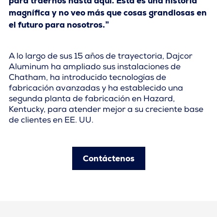
para traernos hasta aquí. Esta es una historia
magnífica y no veo más que cosas grandiosas en
el futuro para nosotros.”
A lo largo de sus 15 años de trayectoria, Dajcor
Aluminum ha ampliado sus instalaciones de
Chatham, ha introducido tecnologías de
fabricación avanzadas y ha establecido una
segunda planta de fabricación en Hazard,
Kentucky, para atender mejor a su creciente base
de clientes en EE. UU.
Contáctenos