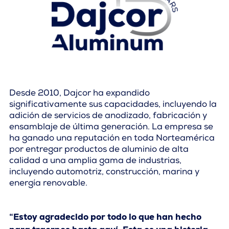
Desde 2010, Dajcor ha expandido
significativamente sus capacidades, incluyendo la
adición de servicios de anodizado, fabricación y
ensamblaje de última generación. La empresa se
ha ganado una reputación en toda Norteamérica
por entregar productos de aluminio de alta
calidad a una amplia gama de industrias,
incluyendo automotriz, construcción, marina y
energía renovable.
“Estoy agradecido por todo lo que han hecho