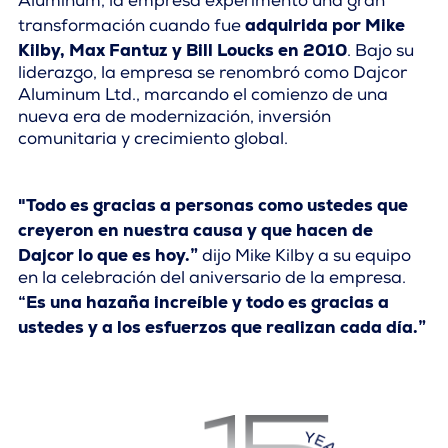
Aluminum, la empresa experimentó una gran
adquirida por Mike
transformación cuando fue
Kilby, Max Fantuz y Bill Loucks en 2010
. Bajo su
liderazgo, la empresa se renombró como Dajcor
Aluminum Ltd., marcando el comienzo de una
nueva era de modernización, inversión
comunitaria y crecimiento global.
"Todo es gracias a personas como ustedes que
creyeron en nuestra causa y que hacen de
Dajcor lo que es hoy.”
dijo Mike Kilby a su equipo
en la celebración del aniversario de la empresa.
“Es una hazaña increíble y todo es gracias a
ustedes y a los esfuerzos que realizan cada día.”