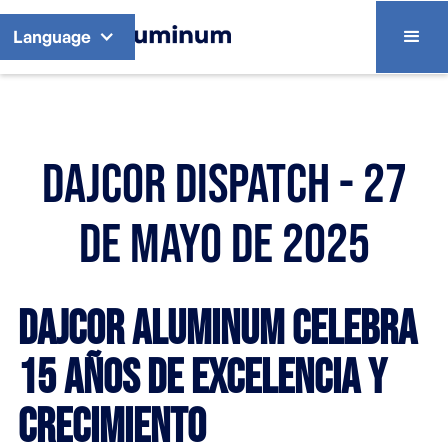
Language
Dajcor Dispatch - 27
de mayo de 2025
Dajcor Aluminum Celebra
15 Años de Excelencia y
Crecimiento