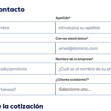
ontacto
Apellido*
Correo electrónico*
Nombre de la empresa*
¿Cliente existente?*
 la cotización