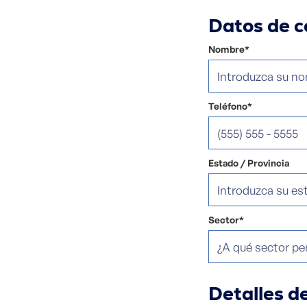
Datos de c
Nombre*
Teléfono*
Estado / Provincia
Sector*
Detalles de