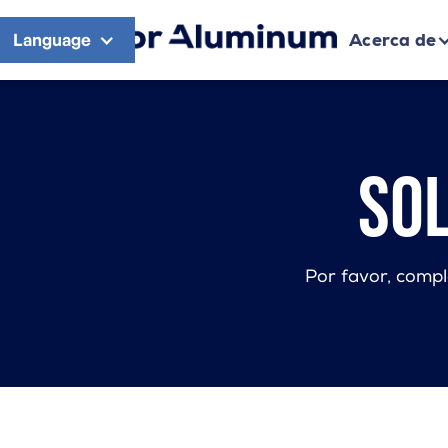
Language
Acerca de
Sol
Por favor, compl