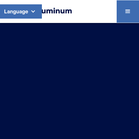
Language